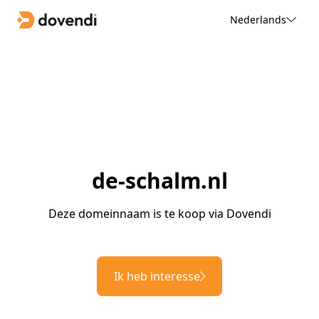
Nederlands
de-schalm.nl
Deze domeinnaam is te koop via Dovendi
Ik heb interesse