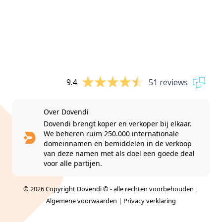
9.4
51 reviews
Over Dovendi
Dovendi brengt koper en verkoper bij elkaar.
We beheren ruim 250.000 internationale
domeinnamen en bemiddelen in de verkoop
van deze namen met als doel een goede deal
voor alle partijen.
© 2026 Copyright Dovendi © - alle rechten voorbehouden |
Algemene voorwaarden
|
Privacy verklaring